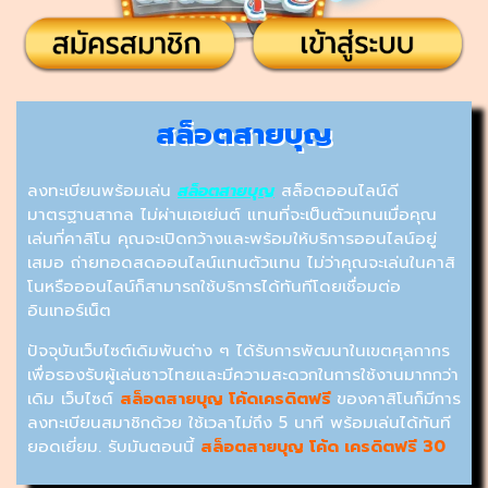
สล็อตสายบุญ
ลงทะเบียนพร้อมเล่น
สล็อตสายบุญ
สล็อตออนไลน์ดี
มาตรฐานสากล ไม่ผ่านเอเย่นต์ แทนที่จะเป็นตัวแทนเมื่อคุณ
เล่นที่คาสิโน คุณจะเปิดกว้างและพร้อมให้บริการออนไลน์อยู่
เสมอ ถ่ายทอดสดออนไลน์แทนตัวแทน ไม่ว่าคุณจะเล่นในคาสิ
โนหรือออนไลน์ก็สามารถใช้บริการได้ทันทีโดยเชื่อมต่อ
อินเทอร์เน็ต
ปัจจุบันเว็บไซต์เดิมพันต่าง ๆ ได้รับการพัฒนาในเขตศุลกากร
เพื่อรองรับผู้เล่นชาวไทยและมีความสะดวกในการใช้งานมากกว่า
เดิม เว็บไซต์
สล็อตสายบุญ โค้ดเครดิตฟรี
ของคาสิโนก็มีการ
ลงทะเบียนสมาชิกด้วย ใช้เวลาไม่ถึง 5 นาที พร้อมเล่นได้ทันที
ยอดเยี่ยม. รับมันตอนนี้
สล็อตสายบุญ โค้ด เครดิตฟรี 30