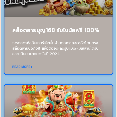
สล็อตสายบุญ168 รับโบนัสฟรี 100%
การถอดรหัสอินเทอร์เน็ตนั้นง่ายต่อการถอดรหัสโดยตรง
สล็อตสายบุญ168 สล็อตออนไลน์รูปแบบใหม่เหล่านี้ได้รับ
ความนิยมอย่างมากในปี 2024
READ MORE »