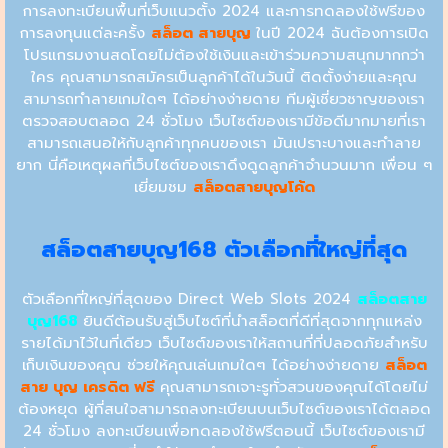
การลงทะเบียนพื้นที่เว็บแนวตั้ง 2024 และการทดลองใช้ฟรีของ
การลงทุนแต่ละครั้ง
สล็อต สายบุญ
ในปี 2024 ฉันต้องการเปิด
โปรแกรมงานสดโดยไม่ต้องใช้เงินและเข้าร่วมความสนุกมากกว่า
ใคร คุณสามารถสมัครเป็นลูกค้าได้ในวันนี้ ติดตั้งง่ายและคุณ
สามารถทำลายเกมใดๆ ได้อย่างง่ายดาย ทีมผู้เชี่ยวชาญของเรา
ตรวจสอบตลอด 24 ชั่วโมง เว็บไซต์ของเรามีข้อดีมากมายที่เรา
สามารถเสนอให้กับลูกค้าทุกคนของเรา มันเปราะบางและทำลาย
ยาก นี่คือเหตุผลที่เว็บไซต์ของเราดึงดูดลูกค้าจำนวนมาก เพื่อน ๆ
เยี่ยมชม
สล็อตสายบุญโค้ด
สล็อตสายบุญ168 ตัวเลือกที่ใหญ่ที่สุด
ตัวเลือกที่ใหญ่ที่สุดของ Direct Web Slots 2024
สล็อตสาย
บุญ168
ยินดีต้อนรับสู่เว็บไซต์ที่นำสล็อตที่ดีที่สุดจากทุกแหล่ง
รายได้มาไว้ในที่เดียว เว็บไซต์ของเราให้สถานที่ที่ปลอดภัยสำหรับ
เก็บเงินของคุณ ช่วยให้คุณเล่นเกมใดๆ ได้อย่างง่ายดาย
สล็อต
สาย บุญ เครดิต ฟรี
คุณสามารถเจาะรูทั่วสวนของคุณได้โดยไม่
ต้องหยุด ผู้ที่สนใจสามารถลงทะเบียนบนเว็บไซต์ของเราได้ตลอด
24 ชั่วโมง ลงทะเบียนเพื่อทดลองใช้ฟรีตอนนี้ เว็บไซต์ของเรามี