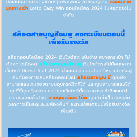
ข้อเสนอมากมายที่จะทำให้คุณพึงพอใจ สำหรับทุกคน
สล็อตสาย
บุญทางเข้า
Lotto Easy Win ออนไลน์สด 2024 ไม่หยุดจริงไม่
จำกัด
สล็อตสายบุญสีชมพู ลงทะเบียนตอนนี้
เพื่อรับรางวัล
สล็อตออนไลน์สด 2024 เว็บไซต์สด เล่นง่าย สบายกระเป๋า ไม่
ต้องดาวน์โหลด
สล็อตสายบุญสีชมพู
เว็บไซต์ตรงไม่มีคนกลาง
เว็บไซต์ Direct Slot 2024 นำเสนอเกมออนไลน์ที่เหมาะสำหรับผู้
เล่นที่ต้องการเล่นสล็อตออนไลน์
สล็อตสายบุญ มี
คุณยัง
สามารถเล่นเกมของเราบนอุปกรณ์ใดก็ได้ และคุณสามารถเล่นได้
ทุกที่ที่คุณต้องการ ขอบคุณเว็บไซต์ที่เราสามารถเข้าถึงเกมได้
โดยตรงจากเว็บไซต์
สายบุญสล็อต โค้ด
คุณไม่จำเป็นต้องเสีย
เวลาดาวน์โหลดและเปลืองพื้นที่ ลงทะเบียนตอนนี้เพื่อรับรางวัล
เพิ่มเติม